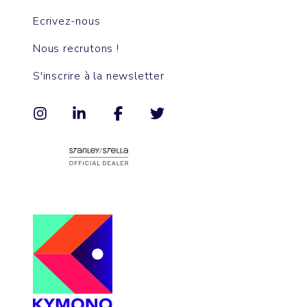
Ecrivez-nous
Nous recrutons !
S'inscrire à la newsletter