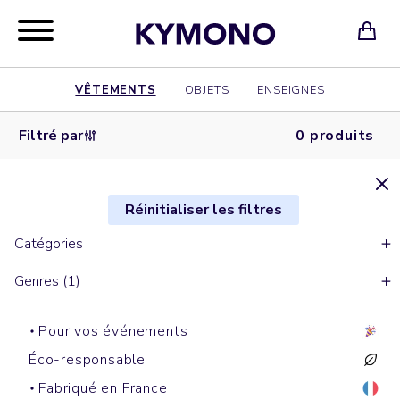
VÊTEMENTS
OBJETS
ENSEIGNES
Filtré par
0 produits
Réinitialiser les filtres
Catégories
Genres (1)
Pour vos événements
Éco-responsable
Fabriqué en France