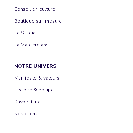
Conseil en culture
Boutique sur-mesure
Le Studio
La Masterclass
NOTRE UNIVERS
Manifeste & valeurs
Histoire & équipe
Savoir-faire
Nos clients