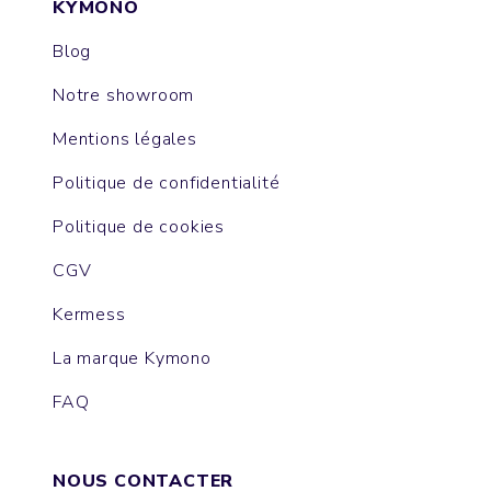
KYMONO
Blog
Notre showroom
Mentions légales
Politique de confidentialité
Politique de cookies
CGV
Kermess
La marque Kymono
FAQ
NOUS CONTACTER