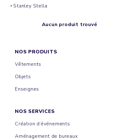
Stanley Stella
Aucun produit trouvé
NOS PRODUITS
Vêtements
Objets
Enseignes
NOS SERVICES
Création d’événements
Aménagement de bureaux