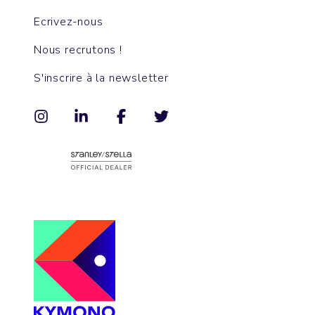
Ecrivez-nous
Nous recrutons !
S'inscrire à la newsletter