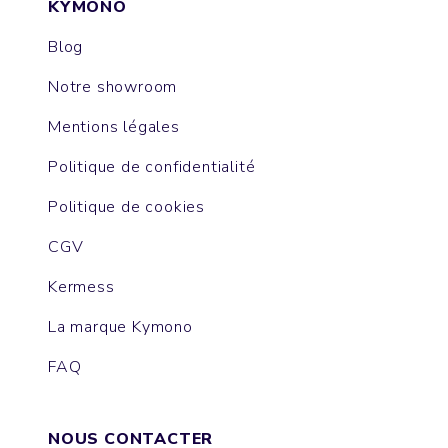
KYMONO
Blog
Notre showroom
Mentions légales
Politique de confidentialité
Politique de cookies
CGV
Kermess
La marque Kymono
FAQ
NOUS CONTACTER