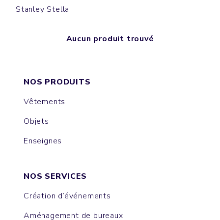
Stanley Stella
Aucun produit trouvé
NOS PRODUITS
Vêtements
Objets
Enseignes
NOS SERVICES
Création d’événements
Aménagement de bureaux