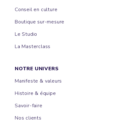
Conseil en culture
Boutique sur-mesure
Le Studio
La Masterclass
NOTRE UNIVERS
Manifeste & valeurs
Histoire & équipe
Savoir-faire
Nos clients