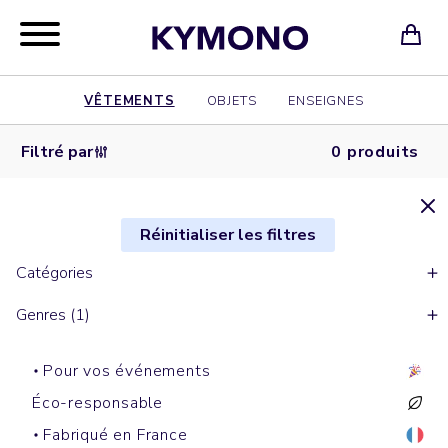
VÊTEMENTS
OBJETS
ENSEIGNES
Filtré par
0 produits
Réinitialiser les filtres
Catégories
Genres (1)
Pour vos événements
Éco-responsable
Fabriqué en France