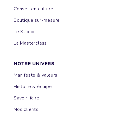
Conseil en culture
Boutique sur-mesure
Le Studio
La Masterclass
NOTRE UNIVERS
Manifeste & valeurs
Histoire & équipe
Savoir-faire
Nos clients