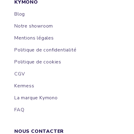
KYMONO
Blog
Notre showroom
Mentions légales
Politique de confidentialité
Politique de cookies
CGV
Kermess
La marque Kymono
FAQ
NOUS CONTACTER