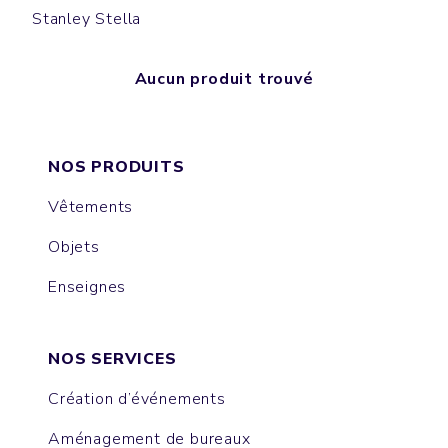
Stanley Stella
Aucun produit trouvé
NOS PRODUITS
Vêtements
Objets
Enseignes
NOS SERVICES
Création d’événements
Aménagement de bureaux