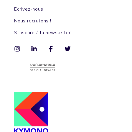
Ecrivez-nous
Nous recrutons !
S'inscrire à la newsletter