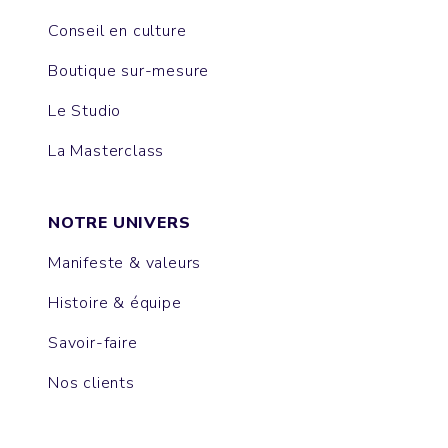
Conseil en culture
Boutique sur-mesure
Le Studio
La Masterclass
NOTRE UNIVERS
Manifeste & valeurs
Histoire & équipe
Savoir-faire
Nos clients