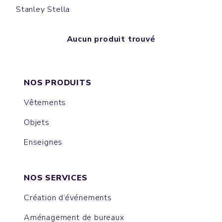
Stanley Stella
Aucun produit trouvé
NOS PRODUITS
Vêtements
Objets
Enseignes
NOS SERVICES
Création d’événements
Aménagement de bureaux