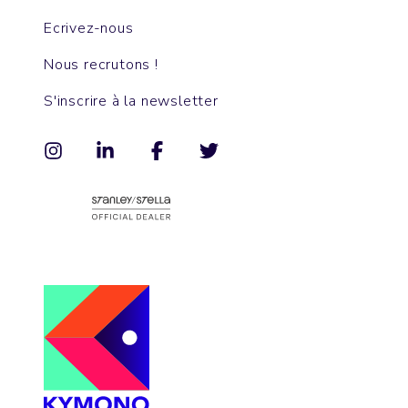
Ecrivez-nous
Nous recrutons !
S'inscrire à la newsletter