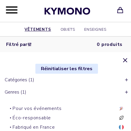
VÊTEMENTS
OBJETS
ENSEIGNES
Filtré par
0 produits
Réinitialiser les filtres
Catégories (1)
Genres (1)
Pour vos événements
Éco-responsable
Fabriqué en France