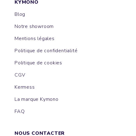
KYMONO
Blog
Notre showroom
Mentions légales
Politique de confidentialité
Politique de cookies
CGV
Kermess
La marque Kymono
FAQ
NOUS CONTACTER