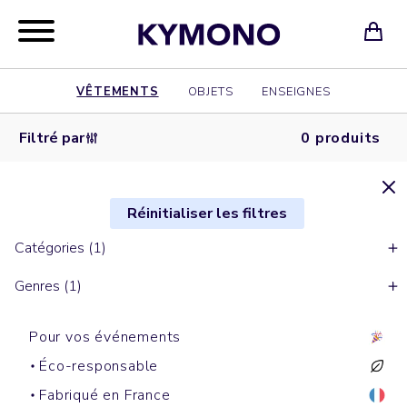
VÊTEMENTS
OBJETS
ENSEIGNES
Filtré par
0 produits
Réinitialiser les filtres
Catégories (1)
Genres (1)
Pour vos événements
Éco-responsable
Fabriqué en France