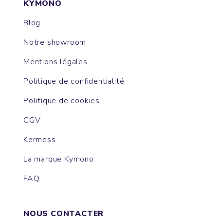
KYMONO
Blog
Notre showroom
Mentions légales
Politique de confidentialité
Politique de cookies
CGV
Kermess
La marque Kymono
FAQ
NOUS CONTACTER