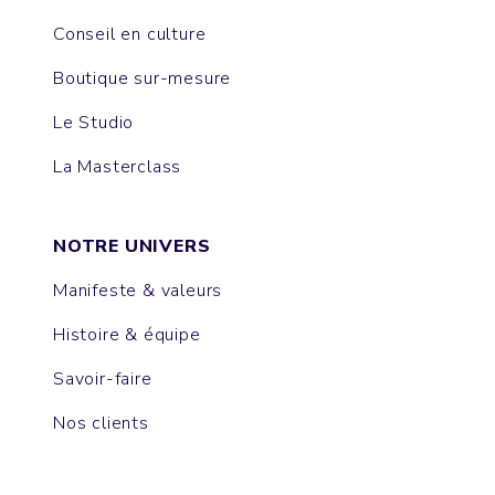
Conseil en culture
Boutique sur-mesure
Le Studio
La Masterclass
NOTRE UNIVERS
Manifeste & valeurs
Histoire & équipe
Savoir-faire
Nos clients