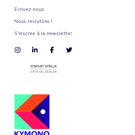
Ecrivez-nous
Nous recrutons !
S'inscrire à la newsletter