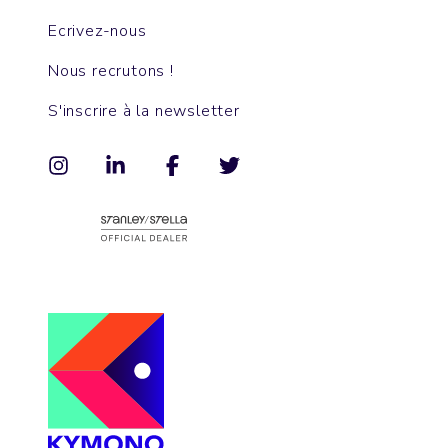
Ecrivez-nous
Nous recrutons !
S'inscrire à la newsletter