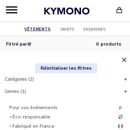
VÊTEMENTS
OBJETS
ENSEIGNES
Filtré par
0 produits
Réinitialiser les filtres
Catégories (2)
Genres (1)
Pour vos événements
Éco-responsable
Fabriqué en France