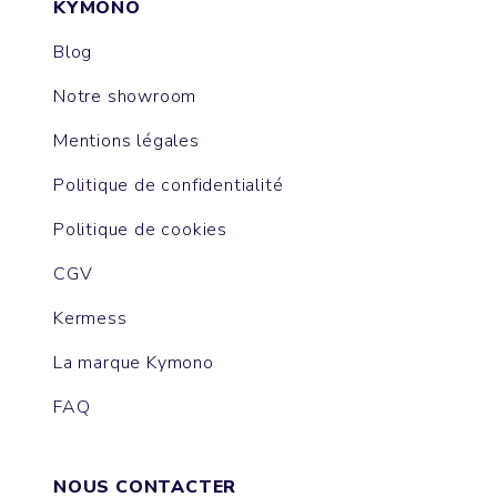
KYMONO
Blog
Notre showroom
Mentions légales
Politique de confidentialité
Politique de cookies
CGV
Kermess
La marque Kymono
FAQ
NOUS CONTACTER