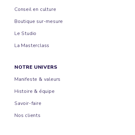
Conseil en culture
Boutique sur-mesure
Le Studio
La Masterclass
NOTRE UNIVERS
Manifeste & valeurs
Histoire & équipe
Savoir-faire
Nos clients