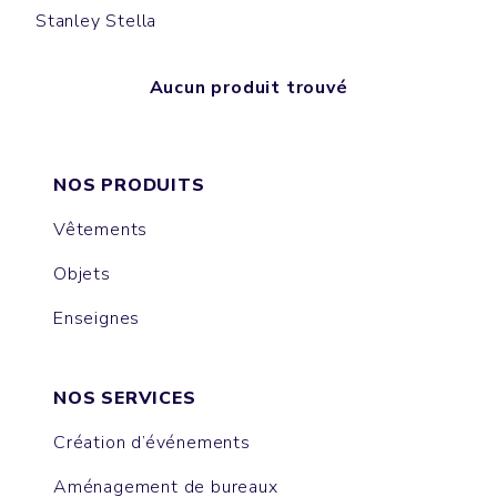
Stanley Stella
Aucun produit trouvé
NOS PRODUITS
Vêtements
Objets
Enseignes
NOS SERVICES
Création d’événements
Aménagement de bureaux