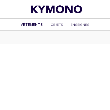
VÊTEMENTS
OBJETS
ENSEIGNES