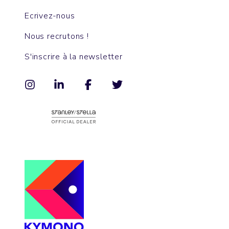
Ecrivez-nous
Nous recrutons !
S'inscrire à la newsletter