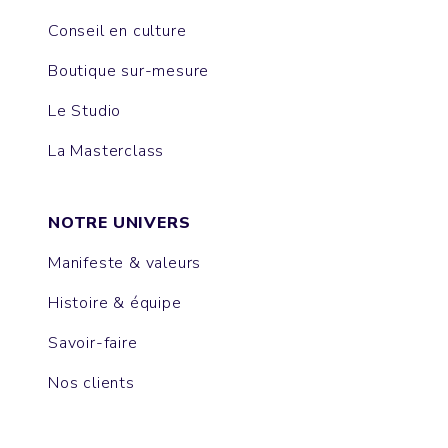
Conseil en culture
Boutique sur-mesure
Le Studio
La Masterclass
NOTRE UNIVERS
Manifeste & valeurs
Histoire & équipe
Savoir-faire
Nos clients