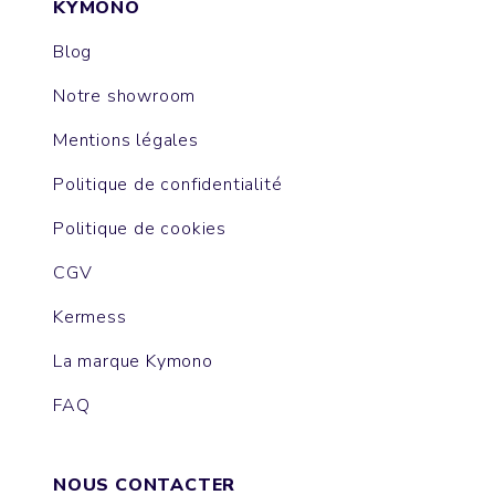
KYMONO
Blog
Notre showroom
Mentions légales
Politique de confidentialité
Politique de cookies
CGV
Kermess
La marque Kymono
FAQ
NOUS CONTACTER