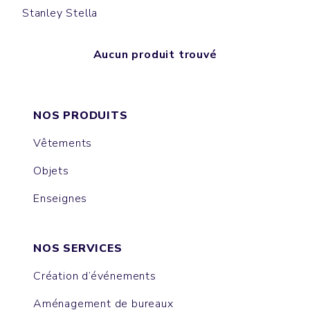
Stanley Stella
Aucun produit trouvé
NOS PRODUITS
Vêtements
Objets
Enseignes
NOS SERVICES
Création d’événements
Aménagement de bureaux