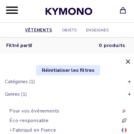
VÊTEMENTS
OBJETS
ENSEIGNES
Filtré par
0 produits
Réinitialiser les filtres
Catégories (1)
Genres (1)
Pour vos événements
Éco-responsable
Fabriqué en France