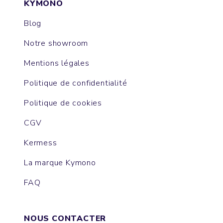
KYMONO
Blog
Notre showroom
Mentions légales
Politique de confidentialité
Politique de cookies
CGV
Kermess
La marque Kymono
FAQ
NOUS CONTACTER