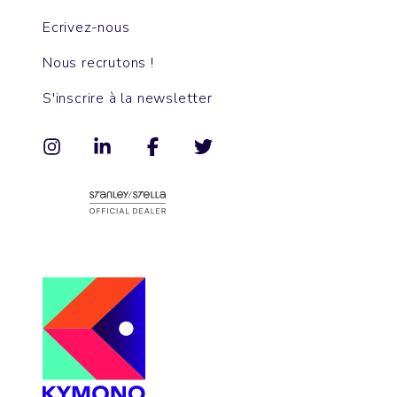
Ecrivez-nous
Nous recrutons !
S'inscrire à la newsletter