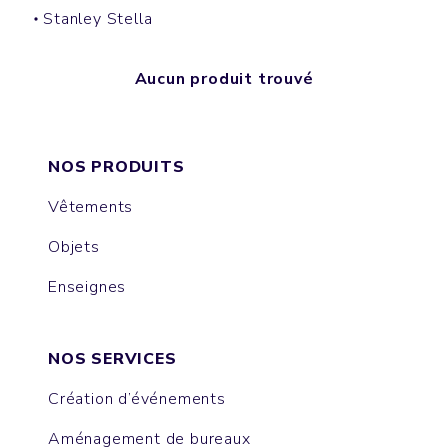
Stanley Stella
Aucun produit trouvé
NOS PRODUITS
Vêtements
Objets
Enseignes
NOS SERVICES
Création d’événements
Aménagement de bureaux