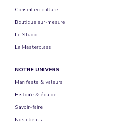
Conseil en culture
Boutique sur-mesure
Le Studio
La Masterclass
NOTRE UNIVERS
Manifeste & valeurs
Histoire & équipe
Savoir-faire
Nos clients