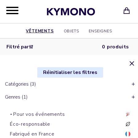
VÊTEMENTS
OBJETS
ENSEIGNES
Filtré par
0 produits
Réinitialiser les filtres
Catégories (3)
Genres (1)
Pour vos événements
Éco-responsable
Fabriqué en France