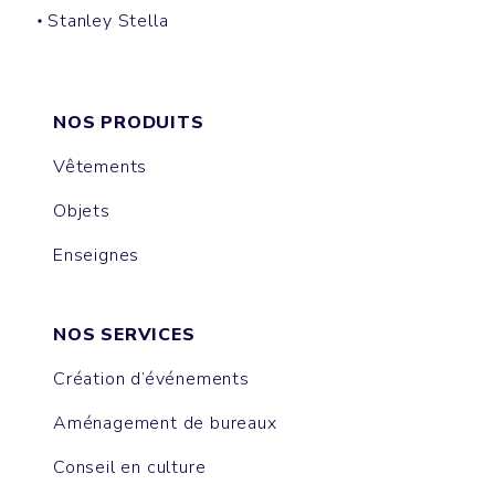
Stanley Stella
CREATOR
NOS PRODUITS
Vêtements
Objets
Enseignes
NOS SERVICES
Création d’événements
Aménagement de bureaux
Conseil en culture