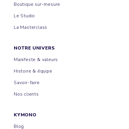
Boutique sur-mesure
Le Studio
La Masterclass
NOTRE UNIVERS
Manifeste & valeurs
Histoire & équipe
Savoir-faire
Nos clients
KYMONO
Blog