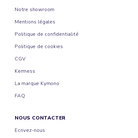
Notre showroom
Mentions légales
Politique de confidentialité
Politique de cookies
CGV
Kermess
La marque Kymono
FAQ
NOUS CONTACTER
Ecrivez-nous