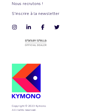
Nous recrutons !
S'inscrire à la newsletter
Copyright © 2023 Kymono.
All rights reserved.