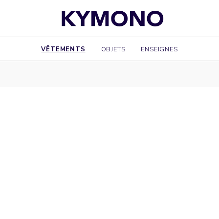
VÊTEMENTS
OBJETS
ENSEIGNES