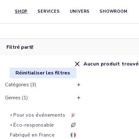
SHOP
SERVICES
UNIVERS
SHOWROOM
Filtré par
Aucun produit trouvé
Réinitialiser les filtres
Catégories (3)
Genres (1)
Pour vos événements
Éco-responsable
Fabriqué en France