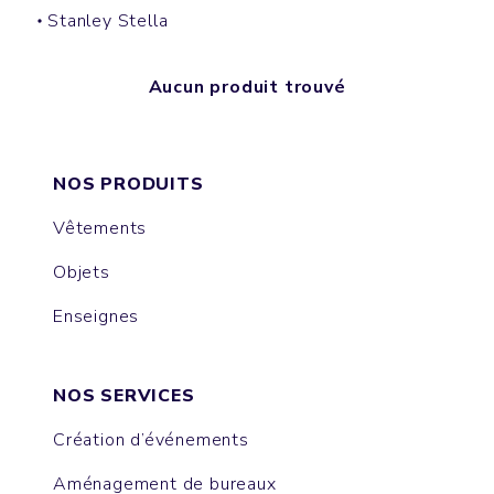
Stanley Stella
Aucun produit trouvé
NOS PRODUITS
Vêtements
Objets
Enseignes
NOS SERVICES
Création d’événements
Aménagement de bureaux