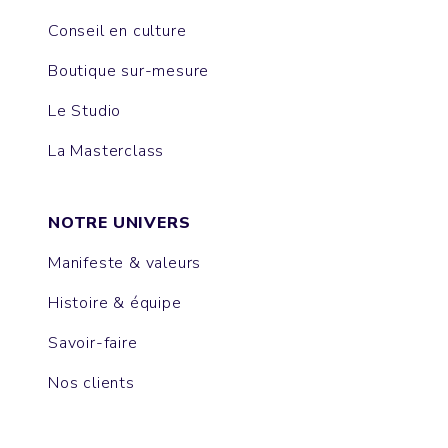
Conseil en culture
Boutique sur-mesure
Le Studio
La Masterclass
NOTRE UNIVERS
Manifeste & valeurs
Histoire & équipe
Savoir-faire
Nos clients