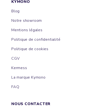
KYMONO
Blog
Notre showroom
Mentions légales
Politique de confidentialité
Politique de cookies
CGV
Kermess
La marque Kymono
FAQ
NOUS CONTACTER