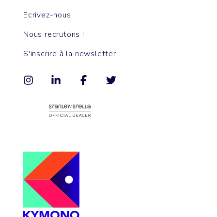
Ecrivez-nous
Nous recrutons !
S'inscrire à la newsletter