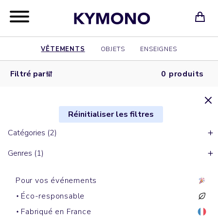
VÊTEMENTS
OBJETS
ENSEIGNES
Filtré par
0 produits
Réinitialiser les filtres
Catégories (2)
Genres (1)
Pour vos événements
Éco-responsable
Fabriqué en France