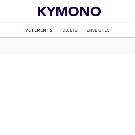
VÊTEMENTS
OBJETS
ENSEIGNES