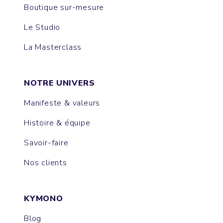
Boutique sur-mesure
Le Studio
La Masterclass
NOTRE UNIVERS
Manifeste & valeurs
Histoire & équipe
Savoir-faire
Nos clients
KYMONO
Blog