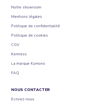
Notre showroom
Mentions légales
Politique de confidentialité
Politique de cookies
CGV
Kermess
La marque Kymono
FAQ
NOUS CONTACTER
Ecrivez-nous