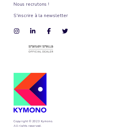
Nous recrutons !
S'inscrire à la newsletter
Copyright © 2023 Kymono.
All rights reserved.