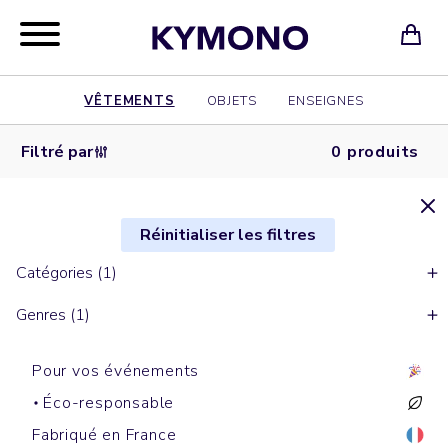
VÊTEMENTS
OBJETS
ENSEIGNES
Filtré par
0 produits
Réinitialiser les filtres
Catégories (1)
Genres (1)
Pour vos événements
Éco-responsable
Fabriqué en France