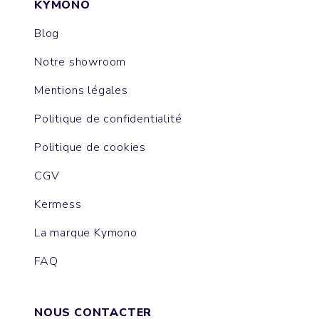
KYMONO
Blog
Notre showroom
Mentions légales
Politique de confidentialité
Politique de cookies
CGV
Kermess
La marque Kymono
FAQ
NOUS CONTACTER