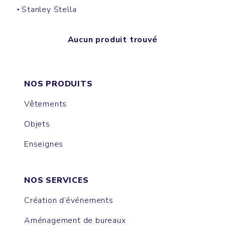
Stanley Stella
Aucun produit trouvé
NOS PRODUITS
Vêtements
Objets
Enseignes
NOS SERVICES
Création d’événements
Aménagement de bureaux