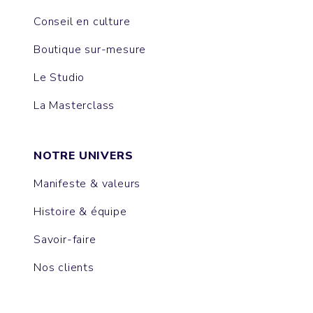
Conseil en culture
Boutique sur-mesure
Le Studio
La Masterclass
NOTRE UNIVERS
Manifeste & valeurs
Histoire & équipe
Savoir-faire
Nos clients