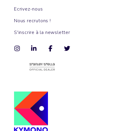
Ecrivez-nous
Nous recrutons !
S'inscrire à la newsletter