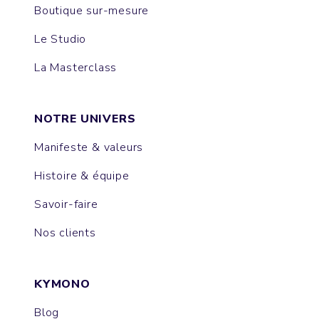
Boutique sur-mesure
Le Studio
La Masterclass
NOTRE UNIVERS
Manifeste & valeurs
Histoire & équipe
Savoir-faire
Nos clients
KYMONO
Blog