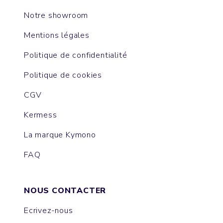
Notre showroom
Mentions légales
Politique de confidentialité
Politique de cookies
CGV
Kermess
La marque Kymono
FAQ
NOUS CONTACTER
Ecrivez-nous