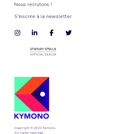
Nous recrutons !
S'inscrire à la newsletter
Copyright © 2023 Kymono.
All rights reserved.