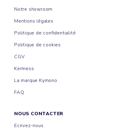
Notre showroom
Mentions légales
Politique de confidentialité
Politique de cookies
CGV
Kermess
La marque Kymono
FAQ
NOUS CONTACTER
Ecrivez-nous