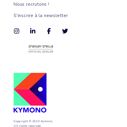
Nous recrutons !
S'inscrire à la newsletter
Copyright © 2023 Kymono.
All rights reserved.