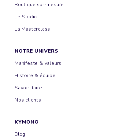
Boutique sur-mesure
Le Studio
La Masterclass
NOTRE UNIVERS
Manifeste & valeurs
Histoire & équipe
Savoir-faire
Nos clients
KYMONO
Blog