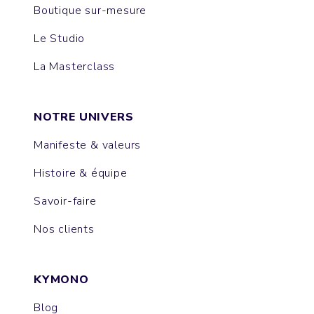
Boutique sur-mesure
Le Studio
La Masterclass
NOTRE UNIVERS
Manifeste & valeurs
Histoire & équipe
Savoir-faire
Nos clients
KYMONO
Blog