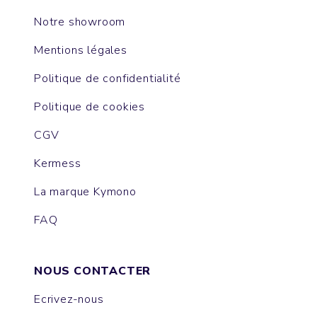
Notre showroom
Mentions légales
Politique de confidentialité
Politique de cookies
CGV
Kermess
La marque Kymono
FAQ
NOUS CONTACTER
Ecrivez-nous