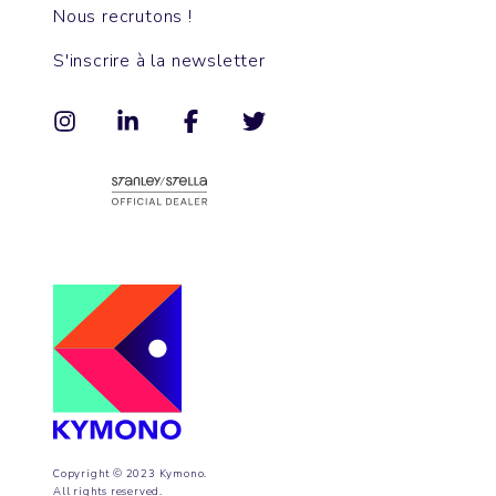
Nous recrutons !
S'inscrire à la newsletter
Copyright © 2023 Kymono.
All rights reserved.