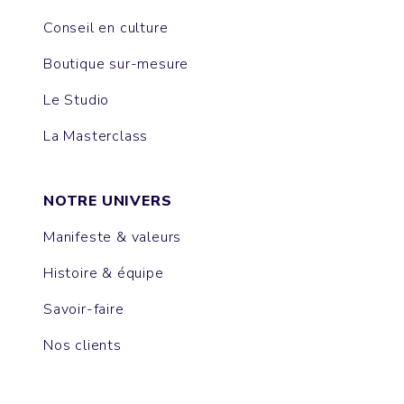
Conseil en culture
Boutique sur-mesure
Le Studio
La Masterclass
NOTRE UNIVERS
Manifeste & valeurs
Histoire & équipe
Savoir-faire
Nos clients