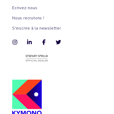
Ecrivez-nous
Nous recrutons !
S'inscrire à la newsletter