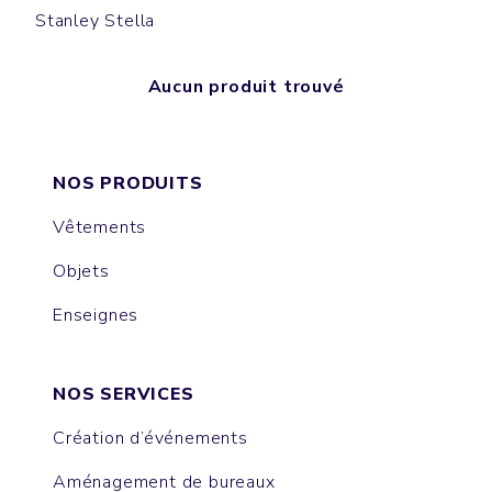
Stanley Stella
Aucun produit trouvé
NOS PRODUITS
Vêtements
Objets
Enseignes
NOS SERVICES
Création d’événements
Aménagement de bureaux