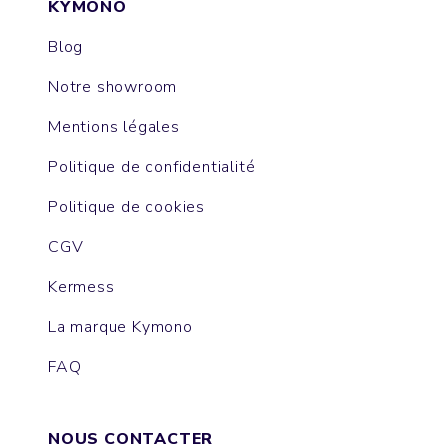
KYMONO
Blog
Notre showroom
Mentions légales
Politique de confidentialité
Politique de cookies
CGV
Kermess
La marque Kymono
FAQ
NOUS CONTACTER