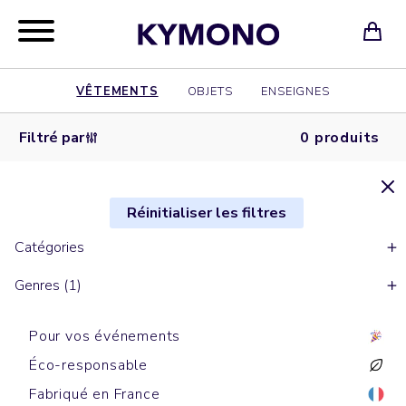
VÊTEMENTS
OBJETS
ENSEIGNES
Filtré par
0 produits
Réinitialiser les filtres
Catégories
Genres (1)
Pour vos événements
Éco-responsable
Fabriqué en France