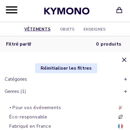
VÊTEMENTS
OBJETS
ENSEIGNES
Filtré par
0 produits
Réinitialiser les filtres
Catégories
Genres (1)
Pour vos événements
Éco-responsable
Fabriqué en France