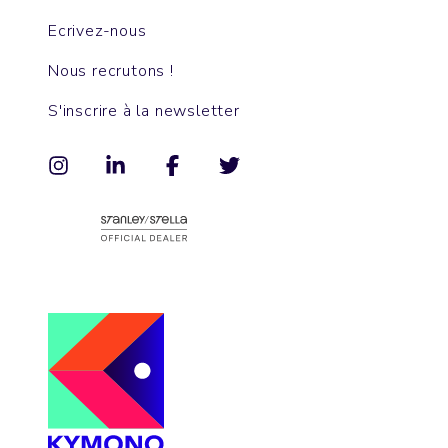
Ecrivez-nous
Nous recrutons !
S'inscrire à la newsletter