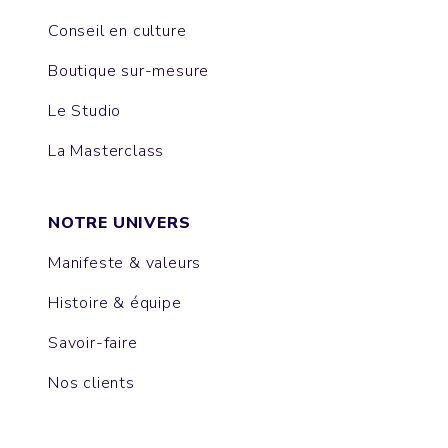
Conseil en culture
Boutique sur-mesure
Le Studio
La Masterclass
NOTRE UNIVERS
Manifeste & valeurs
Histoire & équipe
Savoir-faire
Nos clients