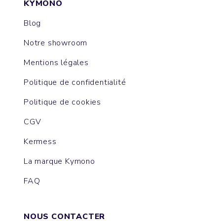
KYMONO
Blog
Notre showroom
Mentions légales
Politique de confidentialité
Politique de cookies
CGV
Kermess
La marque Kymono
FAQ
NOUS CONTACTER