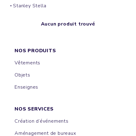
Stanley Stella
Aucun produit trouvé
NOS PRODUITS
Vêtements
Objets
Enseignes
NOS SERVICES
Création d’événements
Aménagement de bureaux