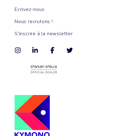
Ecrivez-nous
Nous recrutons !
S'inscrire à la newsletter