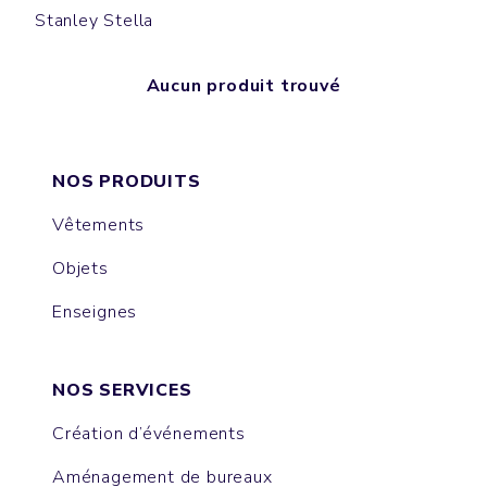
Stanley Stella
Aucun produit trouvé
NOS PRODUITS
Vêtements
Objets
Enseignes
NOS SERVICES
Création d’événements
Aménagement de bureaux