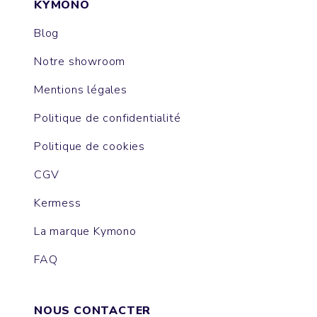
KYMONO
Blog
Notre showroom
Mentions légales
Politique de confidentialité
Politique de cookies
CGV
Kermess
La marque Kymono
FAQ
NOUS CONTACTER