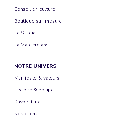
Conseil en culture
Boutique sur-mesure
Le Studio
La Masterclass
NOTRE UNIVERS
Manifeste & valeurs
Histoire & équipe
Savoir-faire
Nos clients