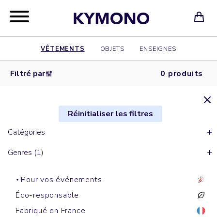
VÊTEMENTS
OBJETS
ENSEIGNES
Filtré par
0 produits
Réinitialiser les filtres
Catégories
Genres (1)
Pour vos événements
Éco-responsable
Fabriqué en France