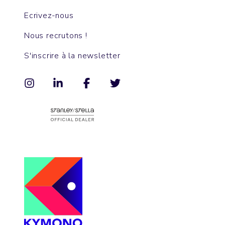
Ecrivez-nous
Nous recrutons !
S'inscrire à la newsletter