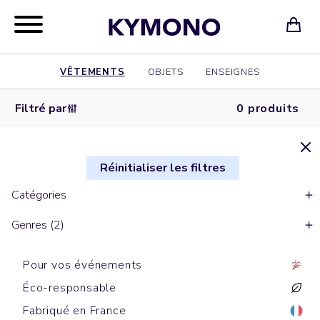
VÊTEMENTS
OBJETS
ENSEIGNES
Filtré par
0 produits
Réinitialiser les filtres
Catégories
Genres (2)
Pour vos événements
Éco-responsable
Fabriqué en France