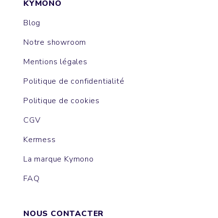
KYMONO
Blog
Notre showroom
Mentions légales
Politique de confidentialité
Politique de cookies
CGV
Kermess
La marque Kymono
FAQ
NOUS CONTACTER