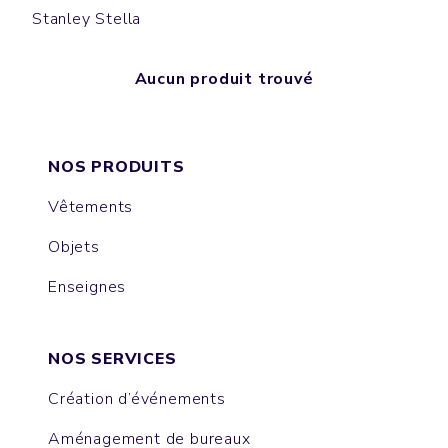
Stanley Stella
Aucun produit trouvé
NOS PRODUITS
Vêtements
Objets
Enseignes
NOS SERVICES
Création d’événements
Aménagement de bureaux