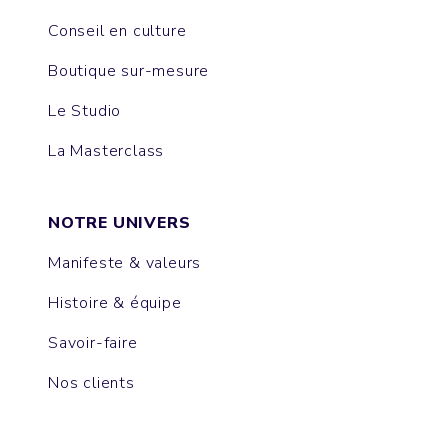
Conseil en culture
Boutique sur-mesure
Le Studio
La Masterclass
NOTRE UNIVERS
Manifeste & valeurs
Histoire & équipe
Savoir-faire
Nos clients