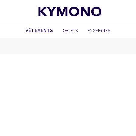
VÊTEMENTS
OBJETS
ENSEIGNES