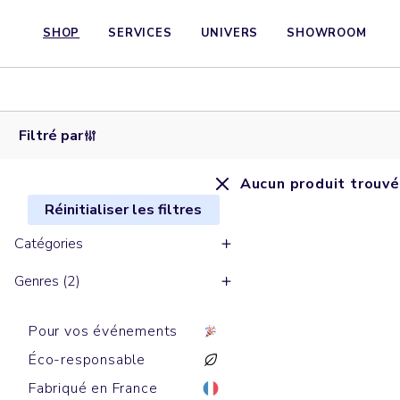
SHOP
SERVICES
UNIVERS
SHOWROOM
Filtré par
Aucun produit trouvé
Réinitialiser les filtres
Catégories
Genres (2)
Pour vos événements
Éco-responsable
Fabriqué en France