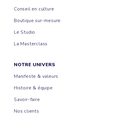
Conseil en culture
Boutique sur-mesure
Le Studio
La Masterclass
NOTRE UNIVERS
Manifeste & valeurs
Histoire & équipe
Savoir-faire
Nos clients