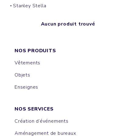
Stanley Stella
Aucun produit trouvé
NOS PRODUITS
Vêtements
Objets
Enseignes
NOS SERVICES
Création d’événements
Aménagement de bureaux