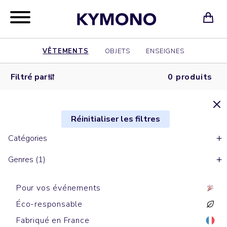
VÊTEMENTS
OBJETS
ENSEIGNES
Filtré par
0 produits
Réinitialiser les filtres
Catégories
Genres (1)
Pour vos événements
Éco-responsable
Fabriqué en France