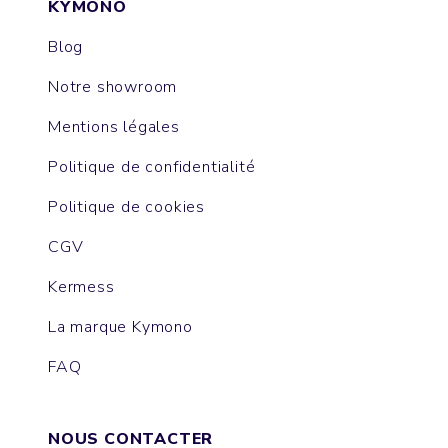
KYMONO
Blog
Notre showroom
Mentions légales
Politique de confidentialité
Politique de cookies
CGV
Kermess
La marque Kymono
FAQ
NOUS CONTACTER