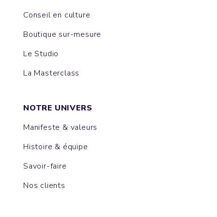
Conseil en culture
Boutique sur-mesure
Le Studio
La Masterclass
NOTRE UNIVERS
Manifeste & valeurs
Histoire & équipe
Savoir-faire
Nos clients