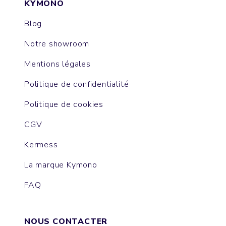
KYMONO
Blog
Notre showroom
Mentions légales
Politique de confidentialité
Politique de cookies
CGV
Kermess
La marque Kymono
FAQ
NOUS CONTACTER