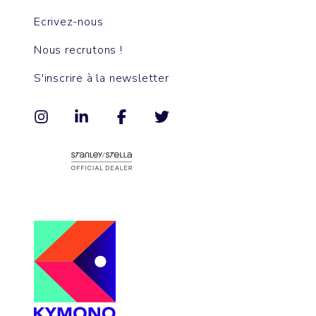
Ecrivez-nous
Nous recrutons !
S'inscrire à la newsletter