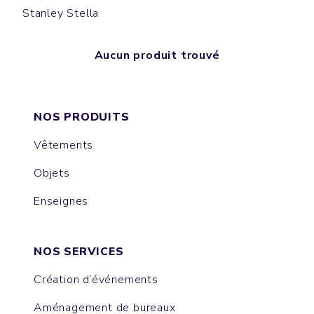
Stanley Stella
Aucun produit trouvé
NOS PRODUITS
Vêtements
Objets
Enseignes
NOS SERVICES
Création d’événements
Aménagement de bureaux