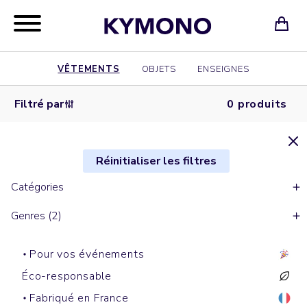
VÊTEMENTS
OBJETS
ENSEIGNES
Filtré par
0 produits
Réinitialiser les filtres
Catégories
Genres (2)
Pour vos événements
Éco-responsable
Fabriqué en France