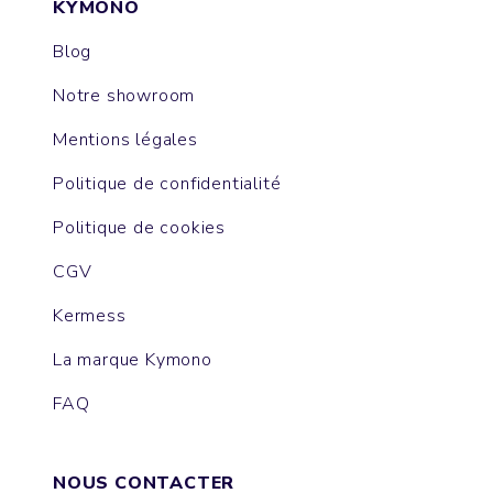
KYMONO
Blog
Notre showroom
Mentions légales
Politique de confidentialité
Politique de cookies
CGV
Kermess
La marque Kymono
FAQ
NOUS CONTACTER