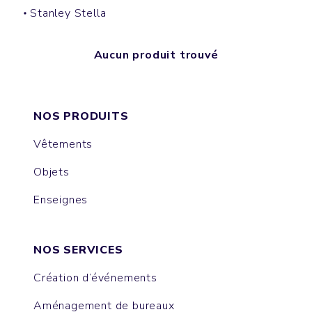
Stanley Stella
Aucun produit trouvé
NOS PRODUITS
Vêtements
Objets
Enseignes
NOS SERVICES
Création d’événements
Aménagement de bureaux