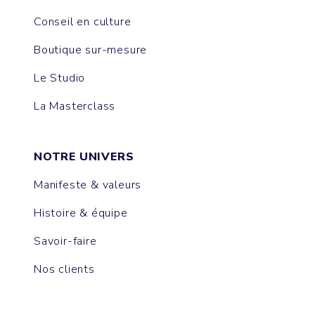
Conseil en culture
Boutique sur-mesure
Le Studio
La Masterclass
NOTRE UNIVERS
Manifeste & valeurs
Histoire & équipe
Savoir-faire
Nos clients