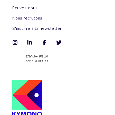
Ecrivez-nous
Nous recrutons !
S'inscrire à la newsletter