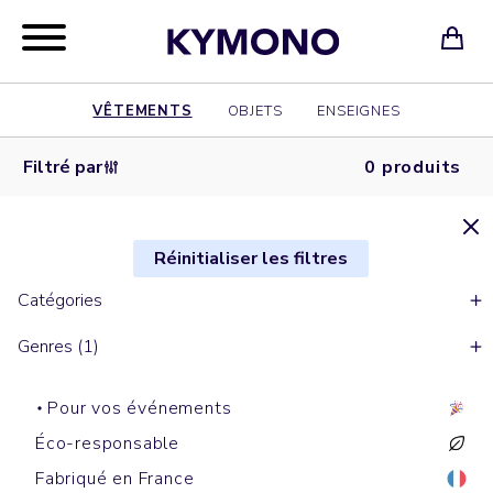
VÊTEMENTS
OBJETS
ENSEIGNES
Filtré par
0 produits
Réinitialiser les filtres
Catégories
Genres (1)
Pour vos événements
Éco-responsable
Fabriqué en France