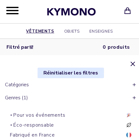
VÊTEMENTS
OBJETS
ENSEIGNES
Filtré par
0 produits
Réinitialiser les filtres
Catégories
Genres (1)
Pour vos événements
Éco-responsable
Fabriqué en France