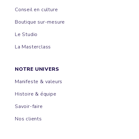
Conseil en culture
Boutique sur-mesure
Le Studio
La Masterclass
NOTRE UNIVERS
Manifeste & valeurs
Histoire & équipe
Savoir-faire
Nos clients