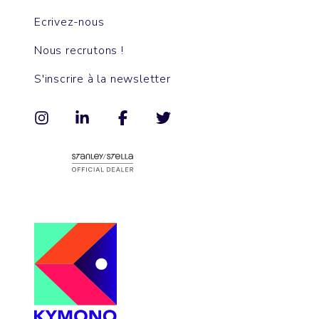
Ecrivez-nous
Nous recrutons !
S'inscrire à la newsletter