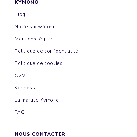
KYMONO
Blog
Notre showroom
Mentions légales
Politique de confidentialité
Politique de cookies
CGV
Kermess
La marque Kymono
FAQ
NOUS CONTACTER