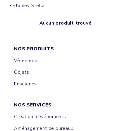
Stanley Stella
Aucun produit trouvé
NOS PRODUITS
Vêtements
Objets
Enseignes
NOS SERVICES
Création d’événements
Aménagement de bureaux