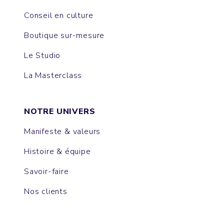
Conseil en culture
Boutique sur-mesure
Le Studio
La Masterclass
NOTRE UNIVERS
Manifeste & valeurs
Histoire & équipe
Savoir-faire
Nos clients