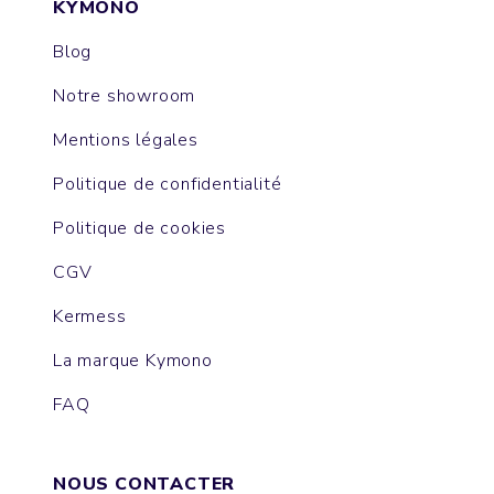
KYMONO
Blog
Notre showroom
Mentions légales
Politique de confidentialité
Politique de cookies
CGV
Kermess
La marque Kymono
FAQ
NOUS CONTACTER