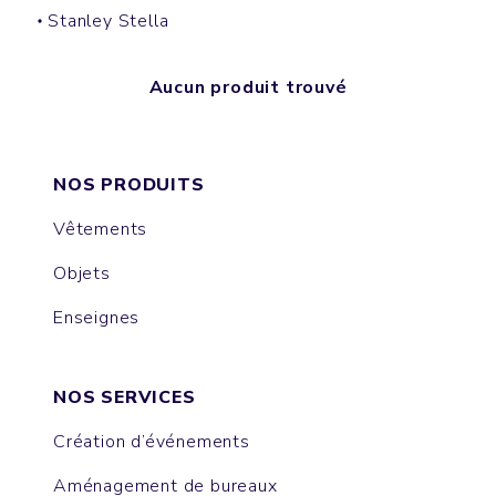
Stanley Stella
Aucun produit trouvé
NOS PRODUITS
Vêtements
Objets
Enseignes
NOS SERVICES
Création d’événements
Aménagement de bureaux