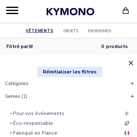
VÊTEMENTS
OBJETS
ENSEIGNES
Filtré par
0 produits
Réinitialiser les filtres
Catégories
Genres (1)
Pour vos événements
Éco-responsable
Fabriqué en France