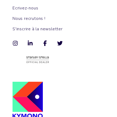
Ecrivez-nous
Nous recrutons !
S'inscrire à la newsletter