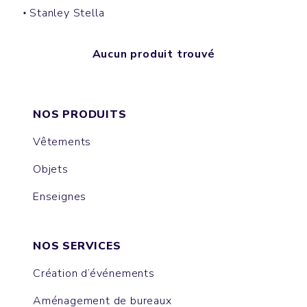
Stanley Stella
Aucun produit trouvé
NOS PRODUITS
Vêtements
Objets
Enseignes
NOS SERVICES
Création d’événements
Aménagement de bureaux