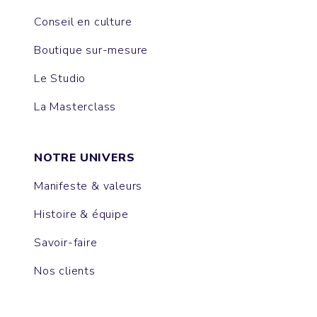
Conseil en culture
Boutique sur-mesure
Le Studio
La Masterclass
NOTRE UNIVERS
Manifeste & valeurs
Histoire & équipe
Savoir-faire
Nos clients