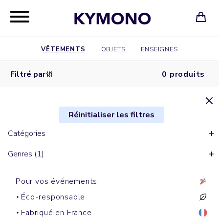
VÊTEMENTS
OBJETS
ENSEIGNES
Filtré par
0 produits
Réinitialiser les filtres
Catégories
Genres (1)
Pour vos événements
Éco-responsable
Fabriqué en France