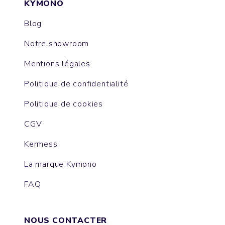
KYMONO
Blog
Notre showroom
Mentions légales
Politique de confidentialité
Politique de cookies
CGV
Kermess
La marque Kymono
FAQ
NOUS CONTACTER