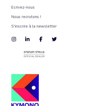
Ecrivez-nous
Nous recrutons !
S'inscrire à la newsletter