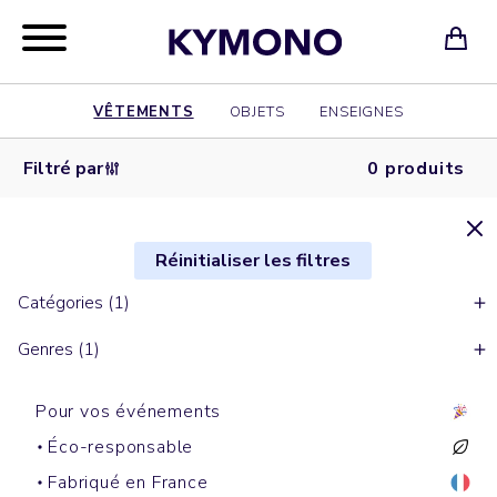
VÊTEMENTS
OBJETS
ENSEIGNES
Filtré par
0 produits
Réinitialiser les filtres
Catégories (1)
Genres (1)
Pour vos événements
Éco-responsable
Fabriqué en France