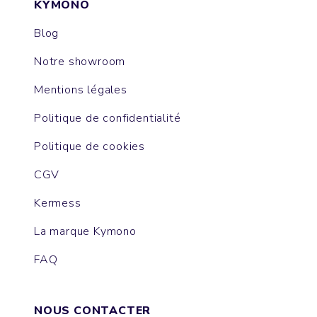
KYMONO
Blog
Notre showroom
Mentions légales
Politique de confidentialité
Politique de cookies
CGV
Kermess
La marque Kymono
FAQ
NOUS CONTACTER