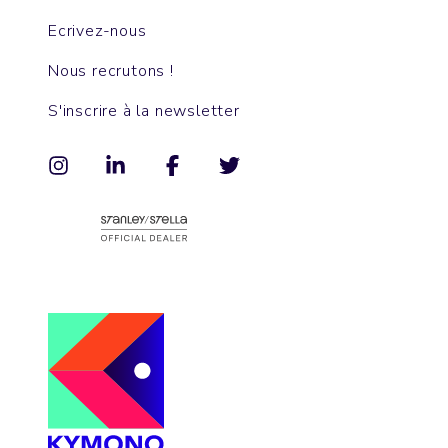
Ecrivez-nous
Nous recrutons !
S'inscrire à la newsletter