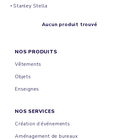
Stanley Stella
Aucun produit trouvé
NOS PRODUITS
Vêtements
Objets
Enseignes
NOS SERVICES
Création d’événements
Aménagement de bureaux