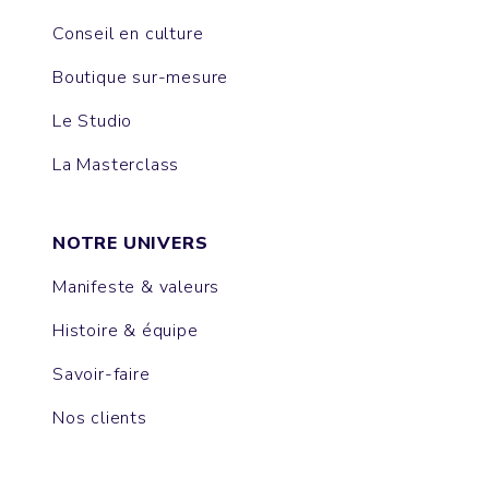
Conseil en culture
Boutique sur-mesure
Le Studio
La Masterclass
NOTRE UNIVERS
Manifeste & valeurs
Histoire & équipe
Savoir-faire
Nos clients