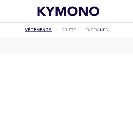
VÊTEMENTS
OBJETS
ENSEIGNES