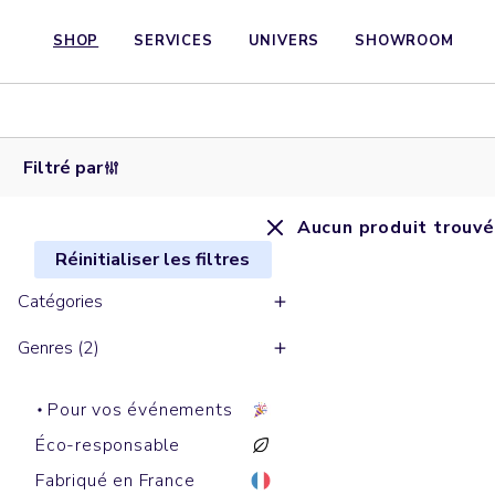
SHOP
SERVICES
UNIVERS
SHOWROOM
Filtré par
Aucun produit trouvé
Réinitialiser les filtres
Catégories
Genres (2)
Pour vos événements
Éco-responsable
Fabriqué en France