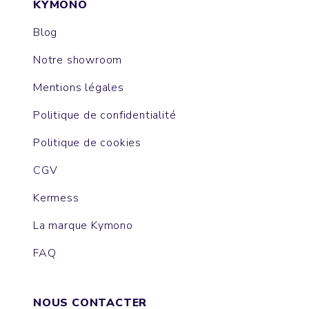
KYMONO
Blog
Notre showroom
Mentions légales
Politique de confidentialité
Politique de cookies
CGV
Kermess
La marque Kymono
FAQ
NOUS CONTACTER