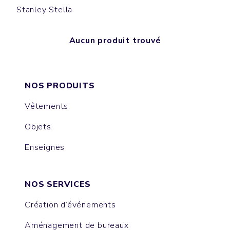
Stanley Stella
Aucun produit trouvé
NOS PRODUITS
Vêtements
Objets
Enseignes
NOS SERVICES
Création d’événements
Aménagement de bureaux