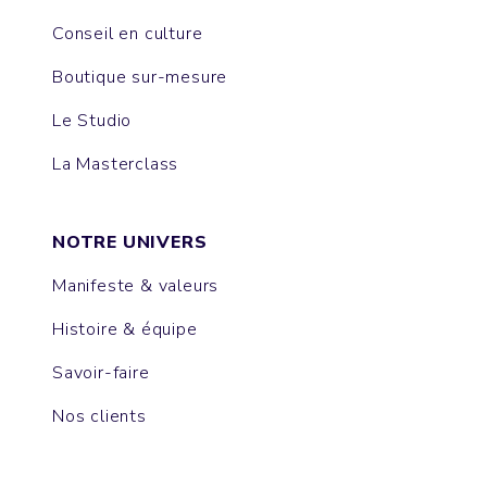
Conseil en culture
Boutique sur-mesure
Le Studio
La Masterclass
NOTRE UNIVERS
Manifeste & valeurs
Histoire & équipe
Savoir-faire
Nos clients