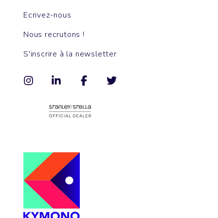
Ecrivez-nous
Nous recrutons !
S'inscrire à la newsletter