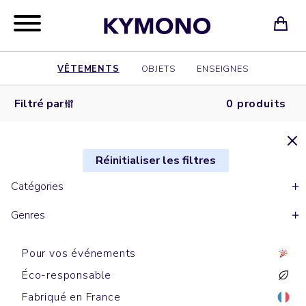
VÊTEMENTS
OBJETS
ENSEIGNES
Filtré par
0 produits
Réinitialiser les filtres
Catégories
Genres
Pour vos événements
Éco-responsable
Fabriqué en France