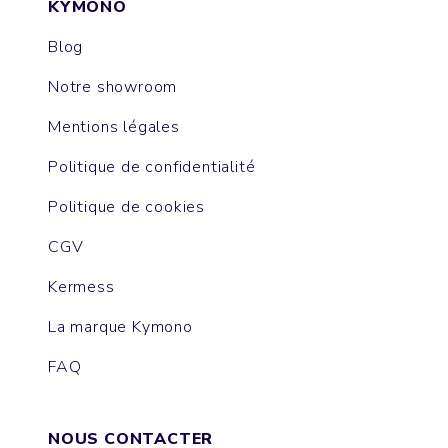
KYMONO
Blog
Notre showroom
Mentions légales
Politique de confidentialité
Politique de cookies
CGV
Kermess
La marque Kymono
FAQ
NOUS CONTACTER