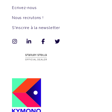
Ecrivez-nous
Nous recrutons !
S'inscrire à la newsletter