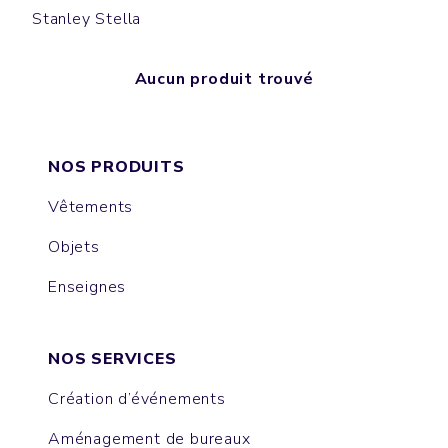
Stanley Stella
Aucun produit trouvé
NOS PRODUITS
Vêtements
Objets
Enseignes
NOS SERVICES
Création d’événements
Aménagement de bureaux