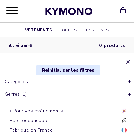
VÊTEMENTS
OBJETS
ENSEIGNES
Filtré par
0 produits
Réinitialiser les filtres
Catégories
Genres (1)
Pour vos événements
Éco-responsable
Fabriqué en France