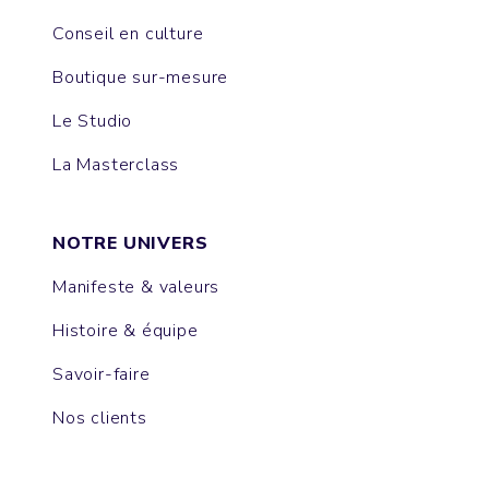
Conseil en culture
Boutique sur-mesure
Le Studio
La Masterclass
NOTRE UNIVERS
Manifeste & valeurs
Histoire & équipe
Savoir-faire
Nos clients