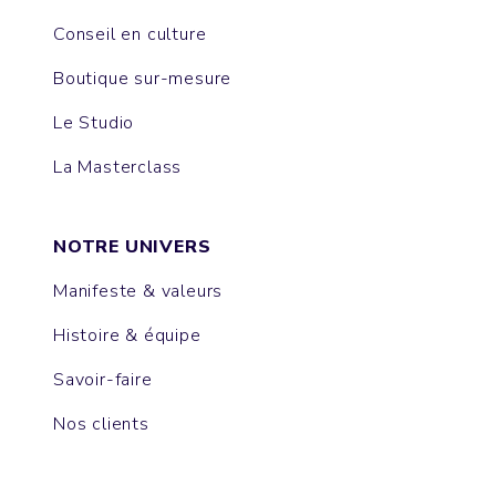
Conseil en culture
Boutique sur-mesure
Le Studio
La Masterclass
NOTRE UNIVERS
Manifeste & valeurs
Histoire & équipe
Savoir-faire
Nos clients