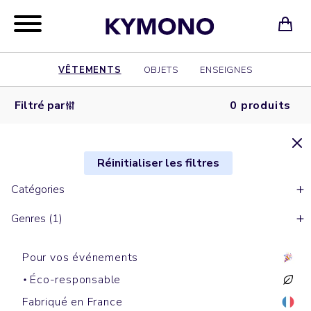
VÊTEMENTS
OBJETS
ENSEIGNES
Filtré par
0 produits
Réinitialiser les filtres
Catégories
Genres (1)
Pour vos événements
Éco-responsable
Fabriqué en France