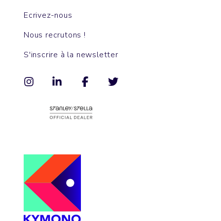
Ecrivez-nous
Nous recrutons !
S'inscrire à la newsletter