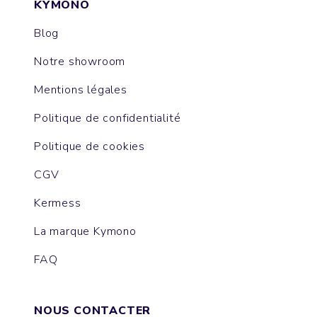
KYMONO
Blog
Notre showroom
Mentions légales
Politique de confidentialité
Politique de cookies
CGV
Kermess
La marque Kymono
FAQ
NOUS CONTACTER