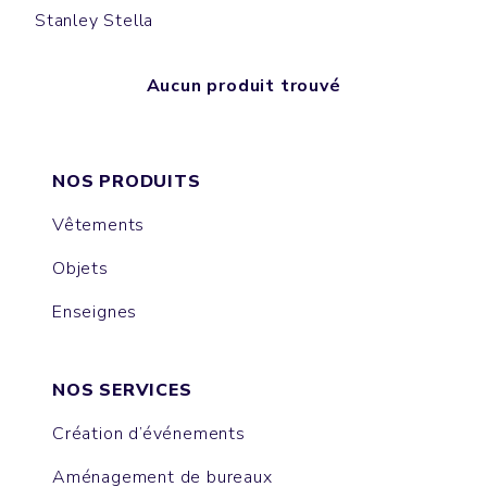
Stanley Stella
Aucun produit trouvé
NOS PRODUITS
Vêtements
Objets
Enseignes
NOS SERVICES
Création d’événements
Aménagement de bureaux