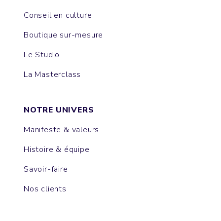
Conseil en culture
Boutique sur-mesure
Le Studio
La Masterclass
NOTRE UNIVERS
Manifeste & valeurs
Histoire & équipe
Savoir-faire
Nos clients