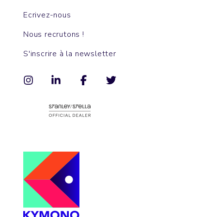
Ecrivez-nous
Nous recrutons !
S'inscrire à la newsletter