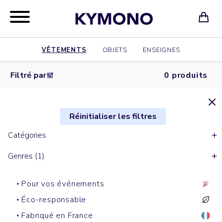
VÊTEMENTS
OBJETS
ENSEIGNES
Filtré par
0 produits
Réinitialiser les filtres
Catégories
Genres (1)
Pour vos événements
Éco-responsable
Fabriqué en France