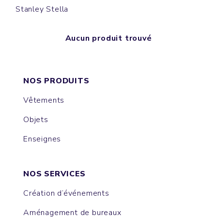
Stanley Stella
Aucun produit trouvé
NOS PRODUITS
Vêtements
Objets
Enseignes
NOS SERVICES
Création d’événements
Aménagement de bureaux