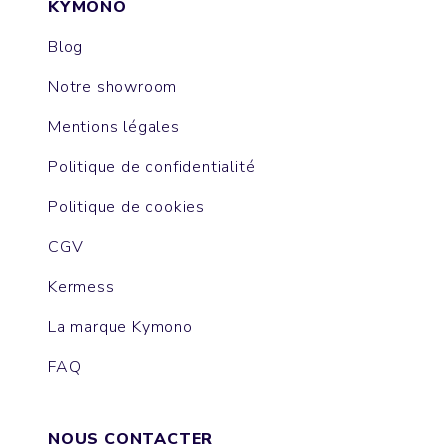
KYMONO
Blog
Notre showroom
Mentions légales
Politique de confidentialité
Politique de cookies
CGV
Kermess
La marque Kymono
FAQ
NOUS CONTACTER