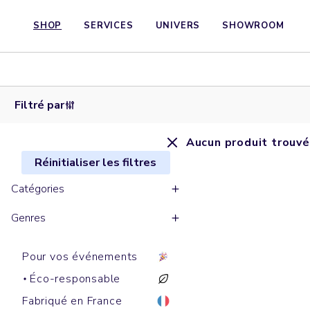
SHOP
SERVICES
UNIVERS
SHOWROOM
Filtré par
Aucun produit trouvé
Réinitialiser les filtres
Catégories
Genres
Pour vos événements
Éco-responsable
Fabriqué en France