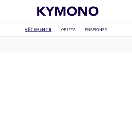
VÊTEMENTS
OBJETS
ENSEIGNES