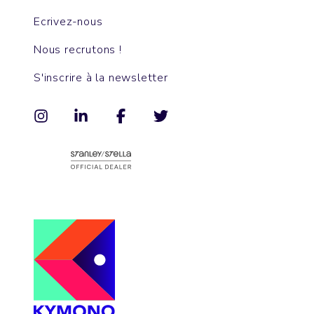
Ecrivez-nous
Nous recrutons !
S'inscrire à la newsletter