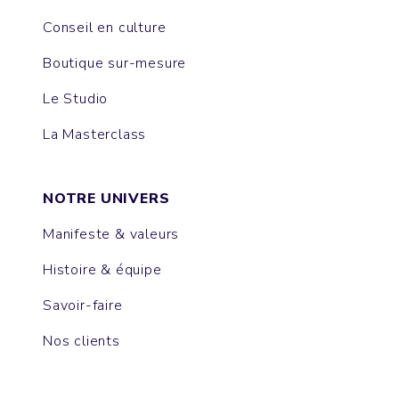
Conseil en culture
Boutique sur-mesure
Le Studio
La Masterclass
NOTRE UNIVERS
Manifeste & valeurs
Histoire & équipe
Savoir-faire
Nos clients