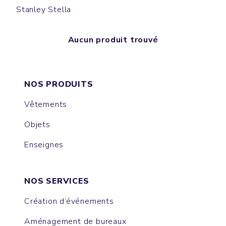
Stanley Stella
Aucun produit trouvé
NOS PRODUITS
Vêtements
Objets
Enseignes
NOS SERVICES
Création d’événements
Aménagement de bureaux