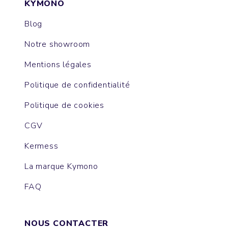
KYMONO
Blog
Notre showroom
Mentions légales
Politique de confidentialité
Politique de cookies
CGV
Kermess
La marque Kymono
FAQ
NOUS CONTACTER