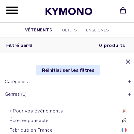
VÊTEMENTS
OBJETS
ENSEIGNES
Filtré par
0 produits
Réinitialiser les filtres
Catégories
Genres (1)
Pour vos événements
Éco-responsable
Fabriqué en France