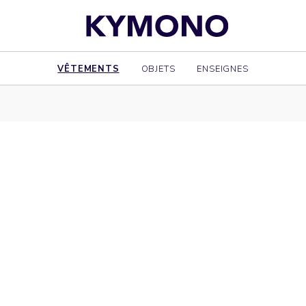
VÊTEMENTS
OBJETS
ENSEIGNES