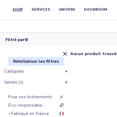
SHOP
SERVICES
UNIVERS
SHOWROOM
Filtré par
Aucun produit trouvé
Réinitialiser les filtres
Catégories
Genres (1)
Pour vos événements
Éco-responsable
Fabriqué en France