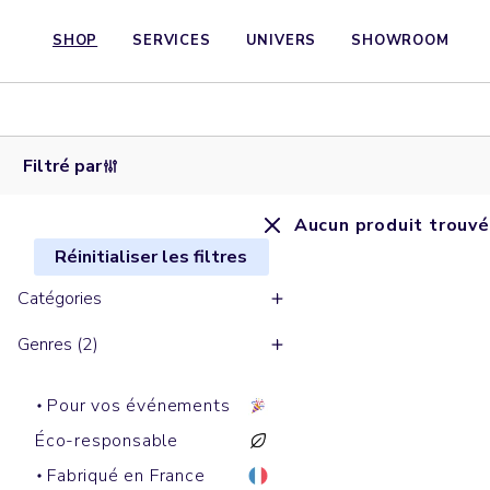
SHOP
SERVICES
UNIVERS
SHOWROOM
Filtré par
Aucun produit trouvé
Réinitialiser les filtres
Catégories
Genres (2)
Pour vos événements
Éco-responsable
Fabriqué en France