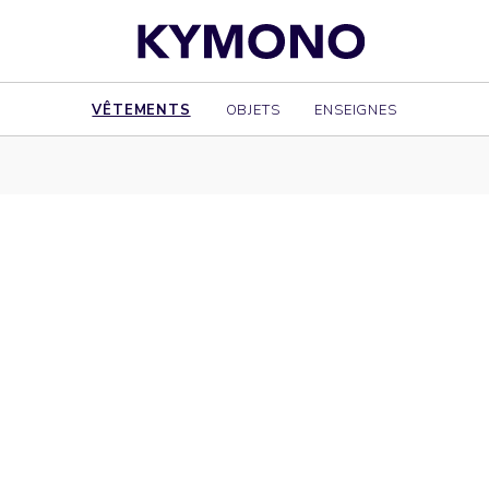
VÊTEMENTS
OBJETS
ENSEIGNES