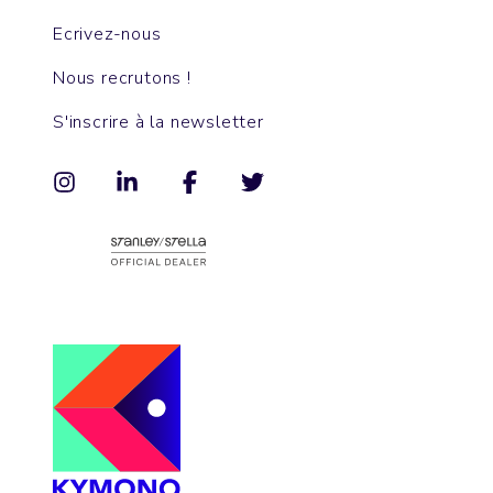
Ecrivez-nous
Nous recrutons !
S'inscrire à la newsletter