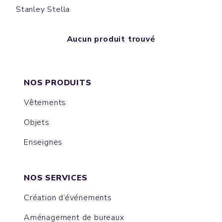
Stanley Stella
Aucun produit trouvé
NOS PRODUITS
Vêtements
Objets
Enseignes
NOS SERVICES
Création d’événements
Aménagement de bureaux