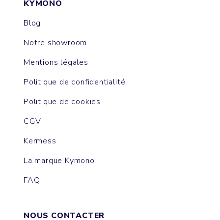
KYMONO
Blog
Notre showroom
Mentions légales
Politique de confidentialité
Politique de cookies
CGV
Kermess
La marque Kymono
FAQ
NOUS CONTACTER