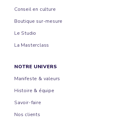
Conseil en culture
Boutique sur-mesure
Le Studio
La Masterclass
NOTRE UNIVERS
Manifeste & valeurs
Histoire & équipe
Savoir-faire
Nos clients