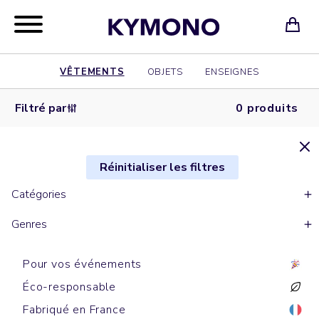
VÊTEMENTS
OBJETS
ENSEIGNES
Filtré par
0 produits
Réinitialiser les filtres
Catégories
Genres
Pour vos événements
Éco-responsable
Fabriqué en France