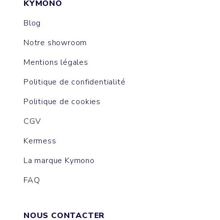
KYMONO
Blog
Notre showroom
Mentions légales
Politique de confidentialité
Politique de cookies
CGV
Kermess
La marque Kymono
FAQ
NOUS CONTACTER