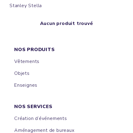
Stanley Stella
Aucun produit trouvé
NOS PRODUITS
Vêtements
Objets
Enseignes
NOS SERVICES
Création d’événements
Aménagement de bureaux