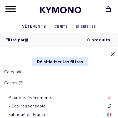
VÊTEMENTS
OBJETS
ENSEIGNES
Filtré par
0 produits
Réinitialiser les filtres
Catégories
Genres (2)
Pour vos événements
Éco-responsable
Fabriqué en France