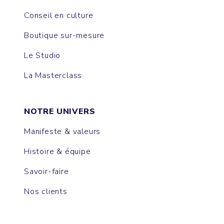
Conseil en culture
Boutique sur-mesure
Le Studio
La Masterclass
NOTRE UNIVERS
Manifeste & valeurs
Histoire & équipe
Savoir-faire
Nos clients