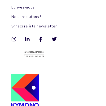
Ecrivez-nous
Nous recrutons !
S'inscrire à la newsletter