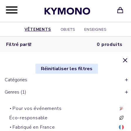
VÊTEMENTS
OBJETS
ENSEIGNES
Filtré par
0 produits
Réinitialiser les filtres
Catégories
Genres (1)
Pour vos événements
Éco-responsable
Fabriqué en France