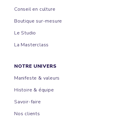
Conseil en culture
Boutique sur-mesure
Le Studio
La Masterclass
NOTRE UNIVERS
Manifeste & valeurs
Histoire & équipe
Savoir-faire
Nos clients