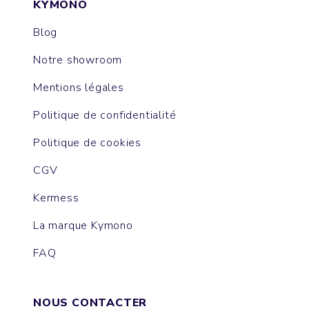
KYMONO
Blog
Notre showroom
Mentions légales
Politique de confidentialité
Politique de cookies
CGV
Kermess
La marque Kymono
FAQ
NOUS CONTACTER