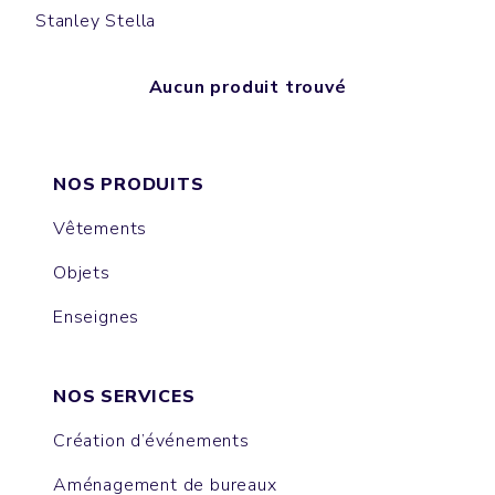
Stanley Stella
Aucun produit trouvé
NOS PRODUITS
Vêtements
Objets
Enseignes
NOS SERVICES
Création d’événements
Aménagement de bureaux