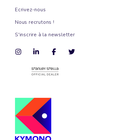
Ecrivez-nous
Nous recrutons !
S'inscrire à la newsletter