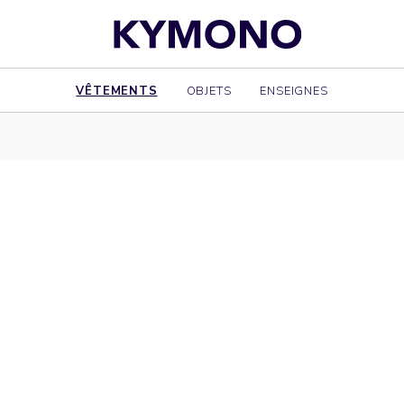
VÊTEMENTS
OBJETS
ENSEIGNES