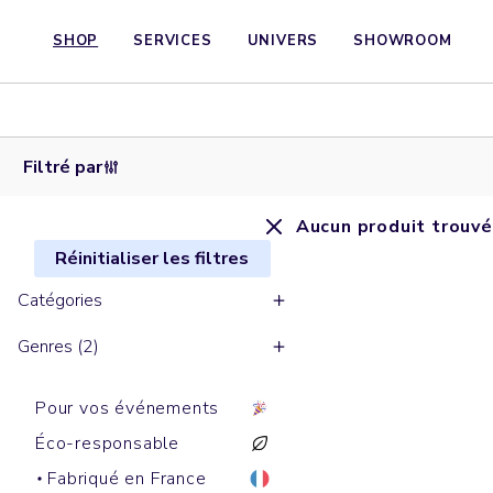
SHOP
SERVICES
UNIVERS
SHOWROOM
Filtré par
Aucun produit trouvé
Réinitialiser les filtres
Catégories
Genres (2)
Pour vos événements
Éco-responsable
Fabriqué en France