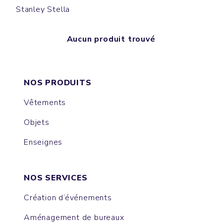
Stanley Stella
Aucun produit trouvé
NOS PRODUITS
Vêtements
Objets
Enseignes
NOS SERVICES
Création d’événements
Aménagement de bureaux