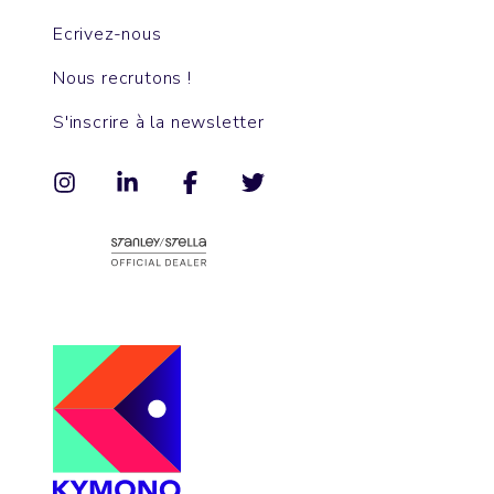
Ecrivez-nous
Nous recrutons !
S'inscrire à la newsletter