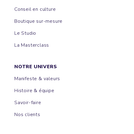
Conseil en culture
Boutique sur-mesure
Le Studio
La Masterclass
NOTRE UNIVERS
Manifeste & valeurs
Histoire & équipe
Savoir-faire
Nos clients