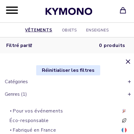
VÊTEMENTS
OBJETS
ENSEIGNES
Filtré par
0 produits
Réinitialiser les filtres
Catégories
Genres (1)
Pour vos événements
Éco-responsable
Fabriqué en France