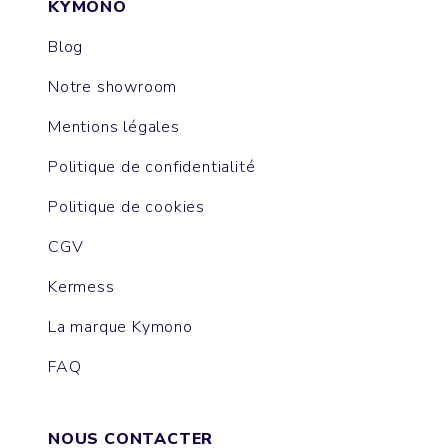
KYMONO
Blog
Notre showroom
Mentions légales
Politique de confidentialité
Politique de cookies
CGV
Kermess
La marque Kymono
FAQ
NOUS CONTACTER