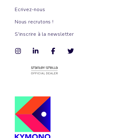
Ecrivez-nous
Nous recrutons !
S'inscrire à la newsletter