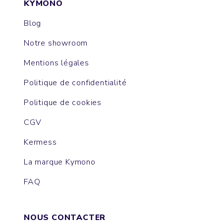
KYMONO
Blog
Notre showroom
Mentions légales
Politique de confidentialité
Politique de cookies
CGV
Kermess
La marque Kymono
FAQ
NOUS CONTACTER