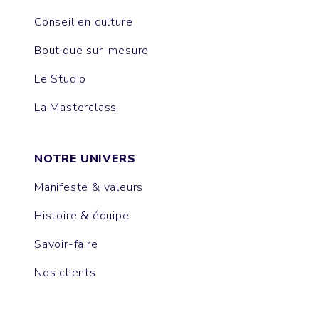
Conseil en culture
Boutique sur-mesure
Le Studio
La Masterclass
NOTRE UNIVERS
Manifeste & valeurs
Histoire & équipe
Savoir-faire
Nos clients