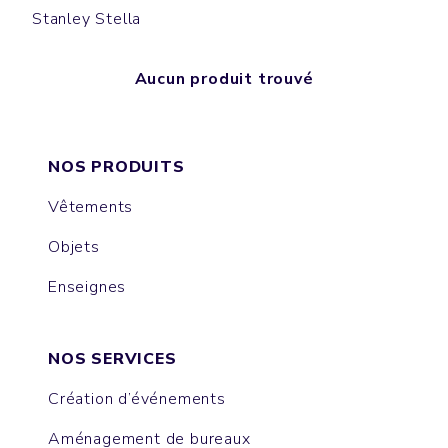
Stanley Stella
Aucun produit trouvé
NOS PRODUITS
Vêtements
Objets
Enseignes
NOS SERVICES
Création d’événements
Aménagement de bureaux