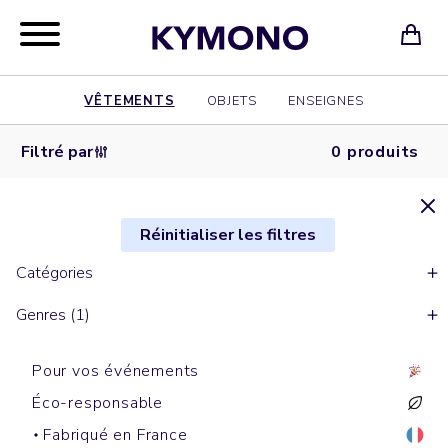
VÊTEMENTS
OBJETS
ENSEIGNES
Filtré par
0 produits
Réinitialiser les filtres
Catégories
Genres (1)
Pour vos événements
Éco-responsable
Fabriqué en France