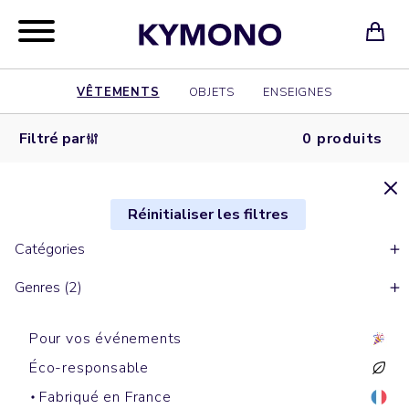
VÊTEMENTS
OBJETS
ENSEIGNES
Filtré par
0 produits
Réinitialiser les filtres
Catégories
Genres (2)
Pour vos événements
Éco-responsable
Fabriqué en France