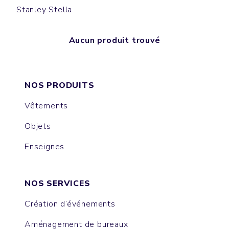
Stanley Stella
Aucun produit trouvé
NOS PRODUITS
Vêtements
Objets
Enseignes
NOS SERVICES
Création d’événements
Aménagement de bureaux