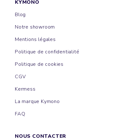
KYMONO
Blog
Notre showroom
Mentions légales
Politique de confidentialité
Politique de cookies
CGV
Kermess
La marque Kymono
FAQ
NOUS CONTACTER