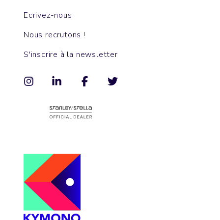
Ecrivez-nous
Nous recrutons !
S'inscrire à la newsletter