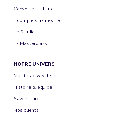
Conseil en culture
Boutique sur-mesure
Le Studio
La Masterclass
NOTRE UNIVERS
Manifeste & valeurs
Histoire & équipe
Savoir-faire
Nos clients