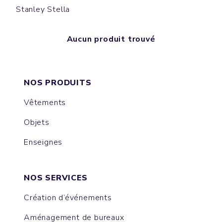
Stanley Stella
Aucun produit trouvé
NOS PRODUITS
Vêtements
Objets
Enseignes
NOS SERVICES
Création d’événements
Aménagement de bureaux