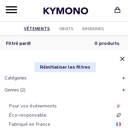
VÊTEMENTS
OBJETS
ENSEIGNES
Filtré par
0 produits
Réinitialiser les filtres
Catégories
Genres (2)
Pour vos événements
Éco-responsable
Fabriqué en France