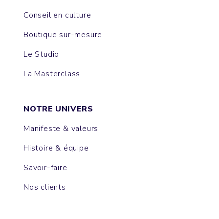
Conseil en culture
Boutique sur-mesure
Le Studio
La Masterclass
NOTRE UNIVERS
Manifeste & valeurs
Histoire & équipe
Savoir-faire
Nos clients