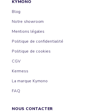
KYMONO
Blog
Notre showroom
Mentions légales
Politique de confidentialité
Politique de cookies
CGV
Kermess
La marque Kymono
FAQ
NOUS CONTACTER