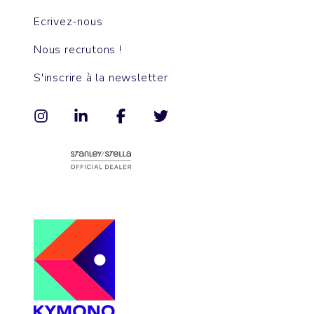
Ecrivez-nous
Nous recrutons !
S'inscrire à la newsletter