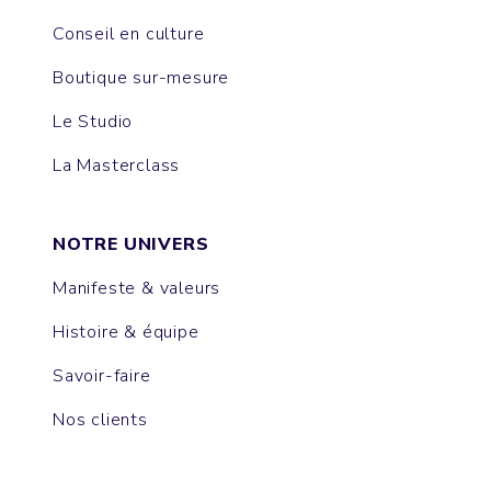
Conseil en culture
Boutique sur-mesure
Le Studio
La Masterclass
NOTRE UNIVERS
Manifeste & valeurs
Histoire & équipe
Savoir-faire
Nos clients