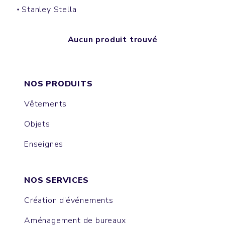
Stanley Stella
Aucun produit trouvé
NOS PRODUITS
Vêtements
Objets
Enseignes
NOS SERVICES
Création d’événements
Aménagement de bureaux