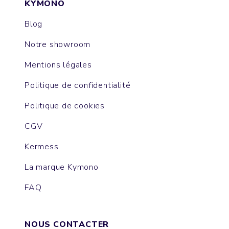
KYMONO
Blog
Notre showroom
Mentions légales
Politique de confidentialité
Politique de cookies
CGV
Kermess
La marque Kymono
FAQ
NOUS CONTACTER