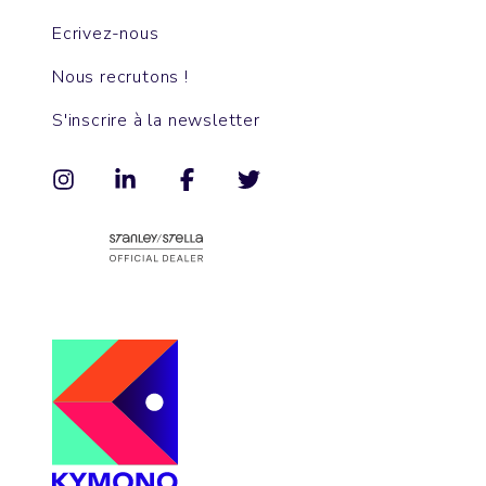
Ecrivez-nous
Nous recrutons !
S'inscrire à la newsletter