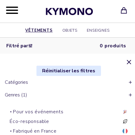
VÊTEMENTS
OBJETS
ENSEIGNES
Filtré par
0 produits
Réinitialiser les filtres
Catégories
Genres (1)
Pour vos événements
Éco-responsable
Fabriqué en France