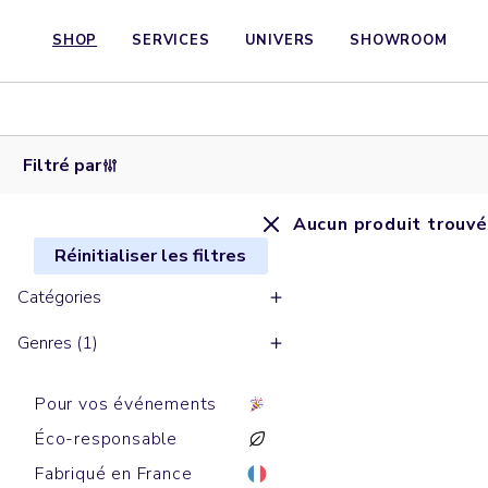
SHOP
SERVICES
UNIVERS
SHOWROOM
Filtré par
Aucun produit trouvé
Réinitialiser les filtres
Catégories
Genres (1)
Pour vos événements
Éco-responsable
Fabriqué en France