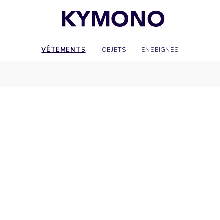
VÊTEMENTS
OBJETS
ENSEIGNES