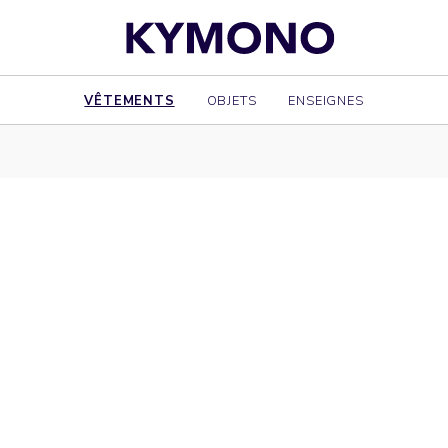
VÊTEMENTS
OBJETS
ENSEIGNES