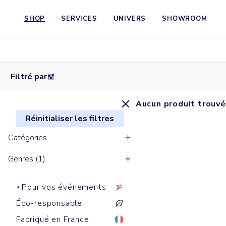
SHOP
SERVICES
UNIVERS
SHOWROOM
Filtré par
Aucun produit trouvé
Réinitialiser les filtres
Catégories
Genres (1)
Pour vos événements
Éco-responsable
Fabriqué en France